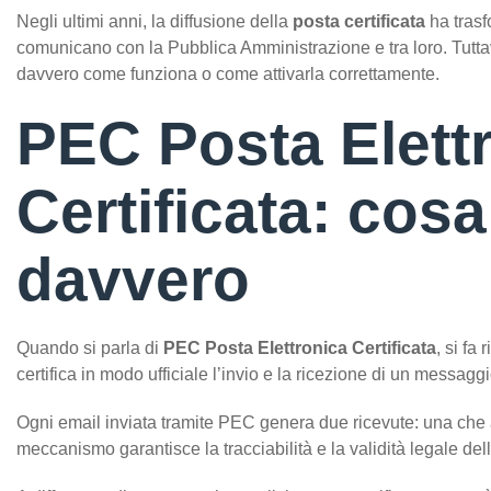
Negli ultimi anni, la diffusione della
posta certificata
ha trasf
comunicano con la Pubblica Amministrazione e tra loro. Tuttav
davvero come funziona o come attivarla correttamente.
PEC Posta Elett
Certificata: cosa
davvero
Quando si parla di
PEC Posta Elettronica Certificata
, si fa
certifica in modo ufficiale l’invio e la ricezione di un messaggi
Ogni email inviata tramite PEC genera due ricevute: una che 
meccanismo garantisce la tracciabilità e la validità legale de