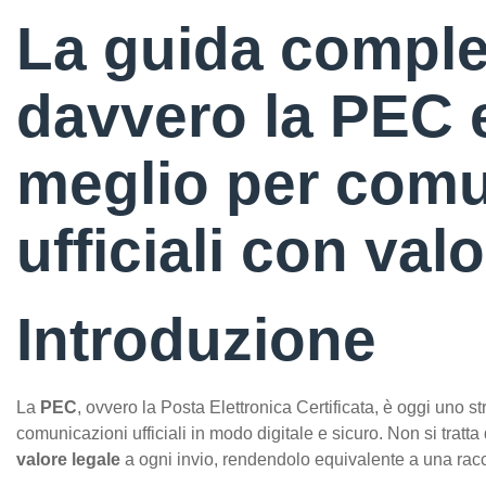
La guida comple
davvero la PEC e
meglio per comu
ufficiali con valo
Introduzione
La
PEC
, ovvero la Posta Elettronica Certificata, è oggi uno 
comunicazioni ufficiali in modo digitale e sicuro. Non si trat
valore legale
a ogni invio, rendendolo equivalente a una racc