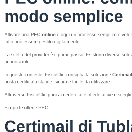
modo semplice
Attivare una
PEC online
è oggi un processo semplice e veloce
tutto può essere gestito digitalmente.
La scelta del provider è il primo passo. Esistono diverse soluzi
riconosciuti.
In questo contesto, FiscoClic consiglia la soluzione
Certimai
posta certificata stabile, sicura e facile da utilizzare.
Attraverso FiscoClic puoi accedere alle offerte attive e scegli
Scopri le offerte PEC
Certimail di Tub