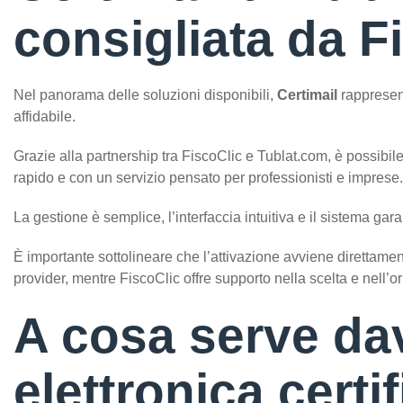
consigliata da F
Nel panorama delle soluzioni disponibili,
Certimail
rappresent
affidabile.
Grazie alla partnership tra FiscoClic e Tublat.com, è possibile
rapido e con un servizio pensato per professionisti e imprese.
La gestione è semplice, l’interfaccia intuitiva e il sistema gara
È importante sottolineare che l’attivazione avviene direttamen
provider, mentre FiscoClic offre supporto nella scelta e nell’o
A cosa serve da
elettronica certi