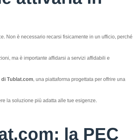
. Non è necessario recarsi fisicamente in un ufficio, perché
oni, ma è importante affidarsi a servizi affidabili e
l di Tublat.com
, una piattaforma progettata per offrire una
ere la soluzione più adatta alle tue esigenze.
lat.com: la PEC