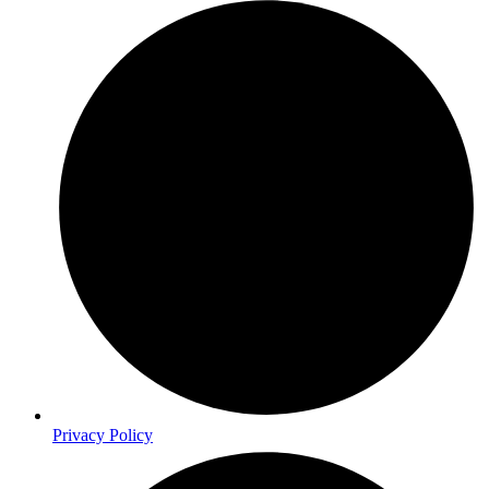
Privacy Policy