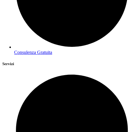
Consulenza Gratuita
Servizi