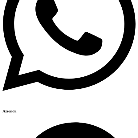
Azienda