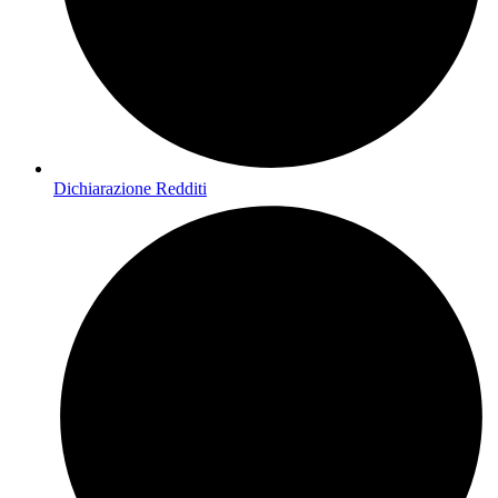
Dichiarazione Redditi