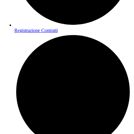
Registrazione Contratti