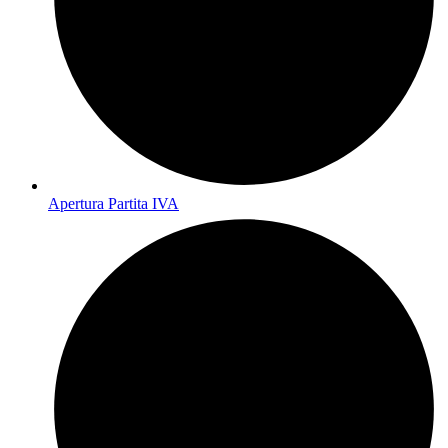
Apertura Partita IVA