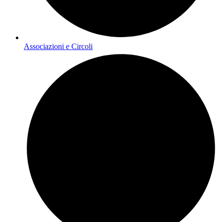
Associazioni e Circoli