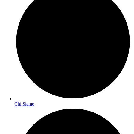
Chi Siamo