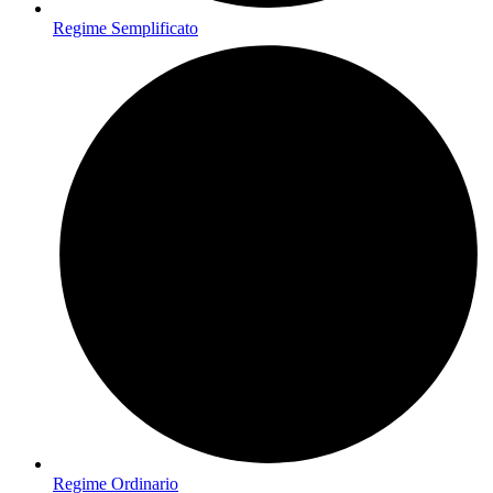
Regime Semplificato
Regime Ordinario