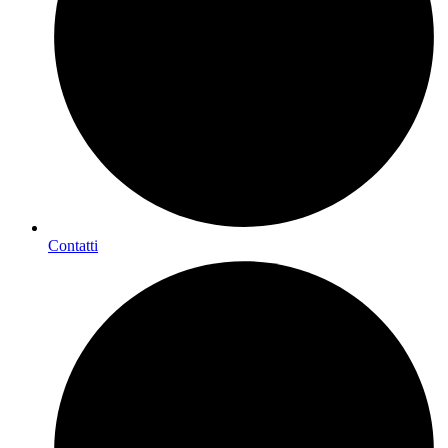
Contatti