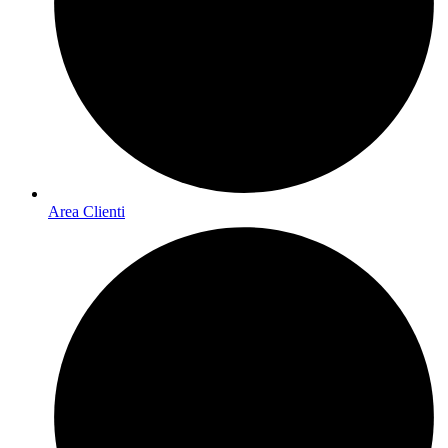
Area Clienti