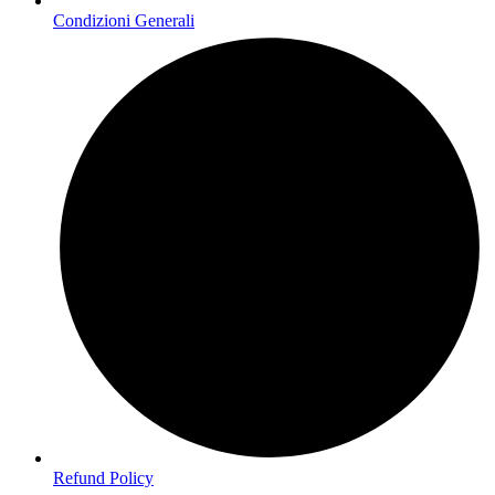
Condizioni Generali
Refund Policy