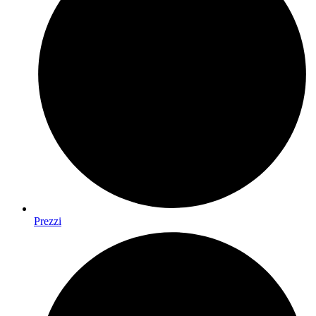
Prezzi