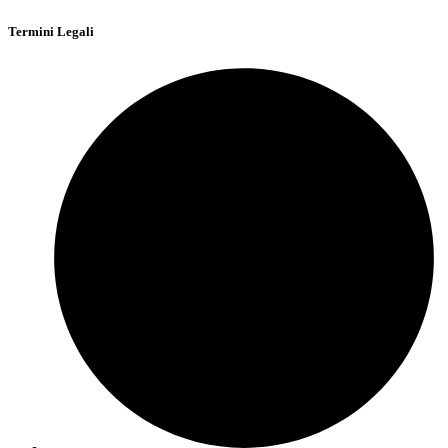
Termini Legali