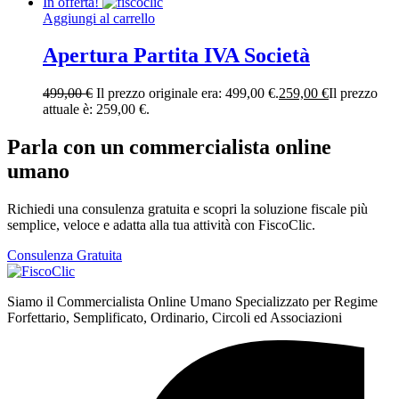
In offerta!
Aggiungi al carrello
Apertura Partita IVA Società
499,00
€
Il prezzo originale era: 499,00 €.
259,00
€
Il prezzo
attuale è: 259,00 €.
Parla con un commercialista online
umano
Richiedi una consulenza gratuita e scopri la soluzione fiscale più
semplice, veloce e adatta alla tua attività con FiscoClic.
Consulenza Gratuita
Siamo il Commercialista Online Umano Specializzato per Regime
Forfettario, Semplificato, Ordinario, Circoli ed Associazioni